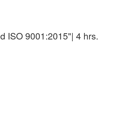
d ISO 9001:2015"| 4 hrs.