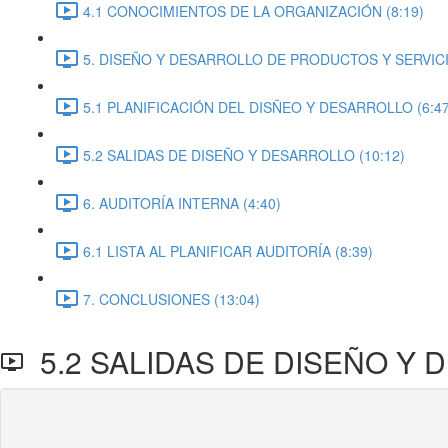
4.1 CONOCIMIENTOS DE LA ORGANIZACIÓN (8:19)
5. DISEÑO Y DESARROLLO DE PRODUCTOS Y SERVICIO
5.1 PLANIFICACIÓN DEL DISÑEO Y DESARROLLO (6:47
5.2 SALIDAS DE DISEÑO Y DESARROLLO (10:12)
6. AUDITORÍA INTERNA (4:40)
6.1 LISTA AL PLANIFICAR AUDITORÍA (8:39)
7. CONCLUSIONES (13:04)
5.2 SALIDAS DE DISEÑO Y