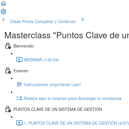
Clase Previa
Completar y Continuar
Masterclass "Puntos Clave de un
Bienvenido
WEBINAR (130:29)
Examen
Instrucciones ¡Importante Leer!
Realiza aquí tu examen para descargar tu constancia
PUNTOS CLAVE DE UN SISTEMA DE GESTIÓN
1. PUNTOS CLAVE DE UN SISTEMA DE GESTIÓN (4:57)