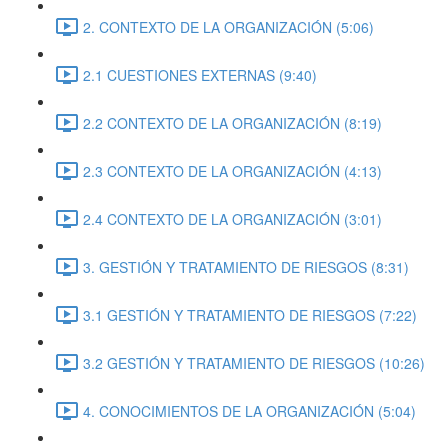
2. CONTEXTO DE LA ORGANIZACIÓN (5:06)
2.1 CUESTIONES EXTERNAS (9:40)
2.2 CONTEXTO DE LA ORGANIZACIÓN (8:19)
2.3 CONTEXTO DE LA ORGANIZACIÓN (4:13)
2.4 CONTEXTO DE LA ORGANIZACIÓN (3:01)
3. GESTIÓN Y TRATAMIENTO DE RIESGOS (8:31)
3.1 GESTIÓN Y TRATAMIENTO DE RIESGOS (7:22)
3.2 GESTIÓN Y TRATAMIENTO DE RIESGOS (10:26)
4. CONOCIMIENTOS DE LA ORGANIZACIÓN (5:04)