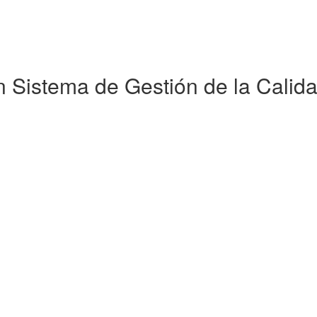
 Sistema de Gestión de la Calida