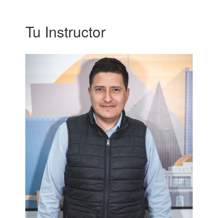
Tu Instructor