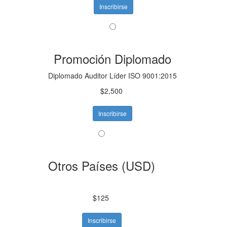
Inscribirse
Promoción Diplomado
Diplomado Auditor Líder ISO 9001:2015
$2,500
Inscribirse
Otros Países (USD)
$125
Inscribirse