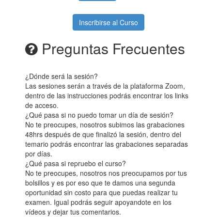
Inscribirse al Curso
Preguntas Frecuentes
¿Dónde será la sesión?
Las sesiones serán a través de la plataforma Zoom,
dentro de las instrucciones podrás encontrar los links
de acceso.
¿Qué pasa si no puedo tomar un día de sesión?
No te preocupes, nosotros subimos las grabaciones
48hrs después de que finalizó la sesión, dentro del
temario podrás encontrar las grabaciones separadas
por días.
¿Qué pasa si repruebo el curso?
No te preocupes, nosotros nos preocupamos por tus
bolsillos y es por eso que te damos una segunda
oportunidad sin costo para que puedas realizar tu
examen. Igual podrás seguir apoyandote en los
vídeos y dejar tus comentarios.