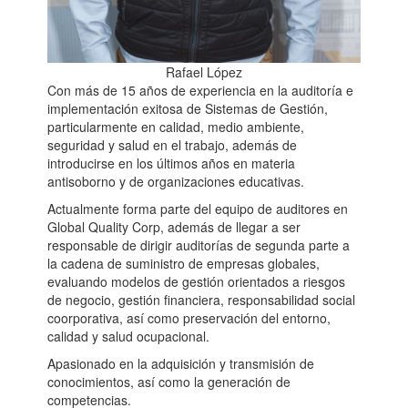
Rafael López
Con más de 15 años de experiencia en la auditoría e
implementación exitosa de Sistemas de Gestión,
particularmente en calidad, medio ambiente,
seguridad y salud en el trabajo, además de
introducirse en los últimos años en materia
antisoborno y de organizaciones educativas.
Actualmente forma parte del equipo de auditores en
Global Quality Corp, además de llegar a ser
responsable de dirigir auditorías de segunda parte a
la cadena de suministro de empresas globales,
evaluando modelos de gestión orientados a riesgos
de negocio, gestión financiera, responsabilidad social
coorporativa, así como preservación del entorno,
calidad y salud ocupacional.
Apasionado en la adquisición y transmisión de
conocimientos, así como la generación de
competencias.