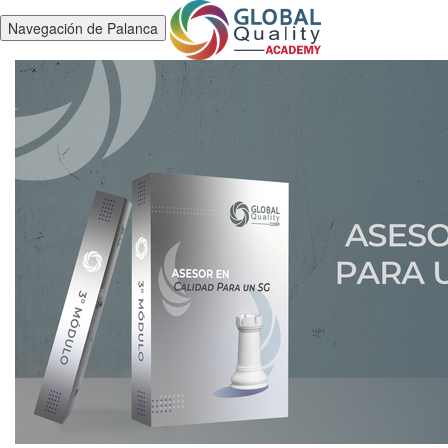
Navegación de Palanca