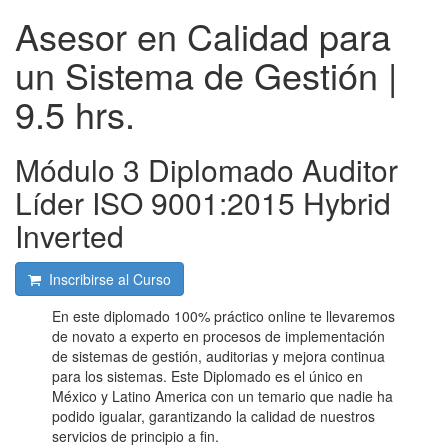
Asesor en Calidad para
un Sistema de Gestión |
9.5 hrs.
Módulo 3 Diplomado Auditor
Líder ISO 9001:2015 Hybrid
Inverted
Inscribirse al Curso
En este diplomado 100% práctico online te llevaremos
de novato a experto en procesos de implementación
de sistemas de gestión, auditorias y mejora continua
para los sistemas. Este Diplomado es el único en
México y Latino America con un temario que nadie ha
podido igualar, garantizando la calidad de nuestros
servicios de principio a fin.