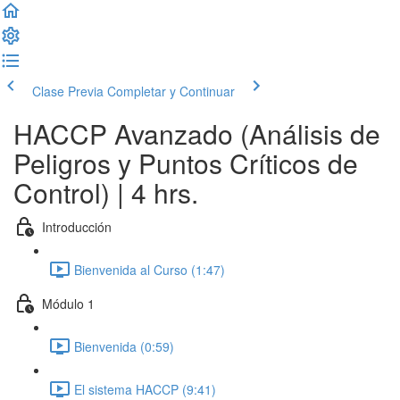
Clase Previa
Completar y Continuar
HACCP Avanzado (Análisis de
Peligros y Puntos Críticos de
Control) | 4 hrs.
Introducción
Bienvenida al Curso (1:47)
Módulo 1
Bienvenida (0:59)
El sistema HACCP (9:41)