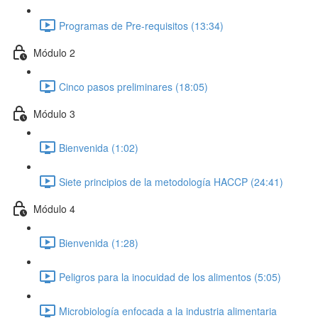
Programas de Pre-requisitos (13:34)
Módulo 2
Cinco pasos preliminares (18:05)
Módulo 3
Bienvenida (1:02)
Siete principios de la metodología HACCP (24:41)
Módulo 4
Bienvenida (1:28)
Peligros para la inocuidad de los alimentos (5:05)
Microbiología enfocada a la industria alimentaria