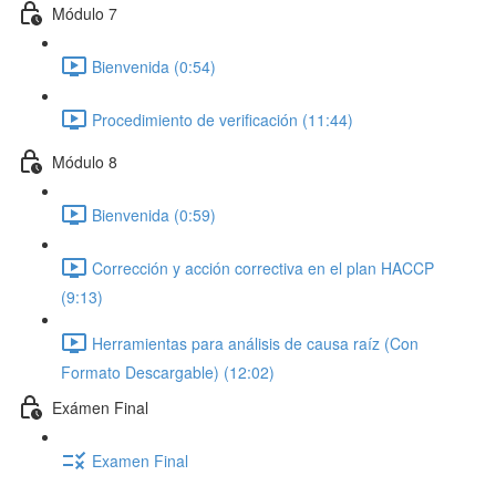
Módulo 7
Bienvenida (0:54)
Procedimiento de verificación (11:44)
Módulo 8
Bienvenida (0:59)
Corrección y acción correctiva en el plan HACCP
(9:13)
Herramientas para análisis de causa raíz (Con
Formato Descargable) (12:02)
Exámen Final
Examen Final