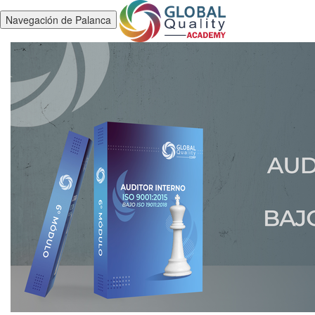
Navegación de Palanca