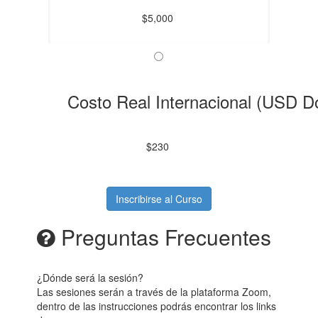
$5,000
Costo Real Internacional (USD D
$230
Inscribirse al Curso
Preguntas Frecuentes
¿Dónde será la sesión?
Las sesiones serán a través de la plataforma Zoom,
dentro de las instrucciones podrás encontrar los links