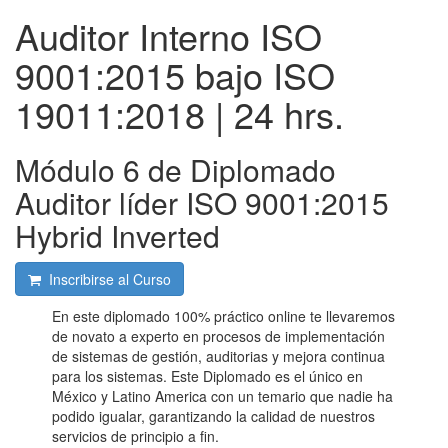
Auditor Interno ISO
9001:2015 bajo ISO
19011:2018 | 24 hrs.
Módulo 6 de Diplomado
Auditor líder ISO 9001:2015
Hybrid Inverted
Inscribirse al Curso
En este diplomado 100% práctico online te llevaremos
de novato a experto en procesos de implementación
de sistemas de gestión, auditorias y mejora continua
para los sistemas. Este Diplomado es el único en
México y Latino America con un temario que nadie ha
podido igualar, garantizando la calidad de nuestros
servicios de principio a fin.