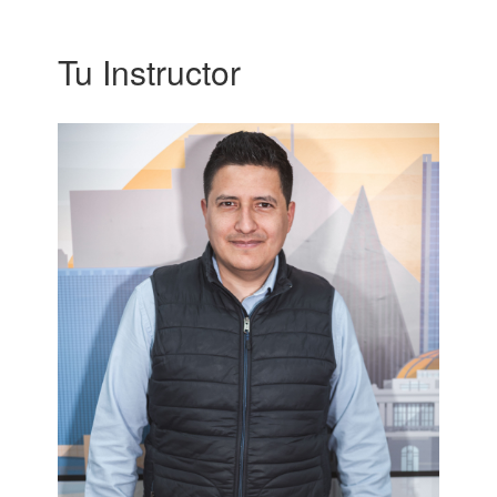
Tu Instructor