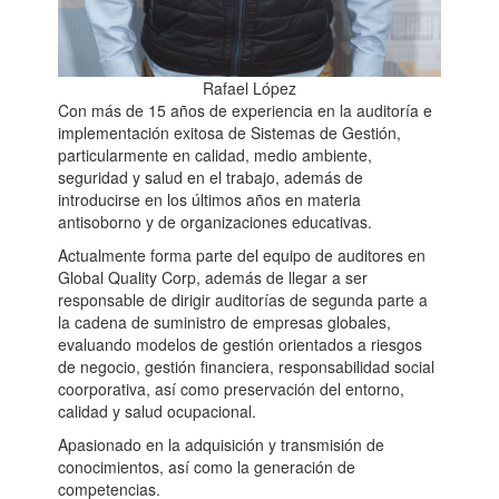
Rafael López
Con más de 15 años de experiencia en la auditoría e
implementación exitosa de Sistemas de Gestión,
particularmente en calidad, medio ambiente,
seguridad y salud en el trabajo, además de
introducirse en los últimos años en materia
antisoborno y de organizaciones educativas.
Actualmente forma parte del equipo de auditores en
Global Quality Corp, además de llegar a ser
responsable de dirigir auditorías de segunda parte a
la cadena de suministro de empresas globales,
evaluando modelos de gestión orientados a riesgos
de negocio, gestión financiera, responsabilidad social
coorporativa, así como preservación del entorno,
calidad y salud ocupacional.
Apasionado en la adquisición y transmisión de
conocimientos, así como la generación de
competencias.