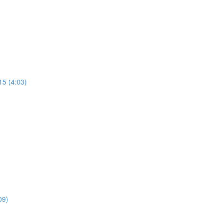
15 (4:03)
09)