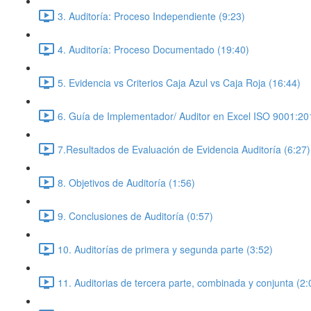
3. Auditoría: Proceso Independiente (9:23)
4. Auditoría: Proceso Documentado (19:40)
5. Evidencia vs Criterios Caja Azul vs Caja Roja (16:44)
6. Guía de Implementador/ Auditor en Excel ISO 9001:20
7.Resultados de Evaluación de Evidencia Auditoría (6:27)
8. Objetivos de Auditoría (1:56)
9. Conclusiones de Auditoría (0:57)
10. Auditorías de primera y segunda parte (3:52)
11. Auditorias de tercera parte, combinada y conjunta (2: