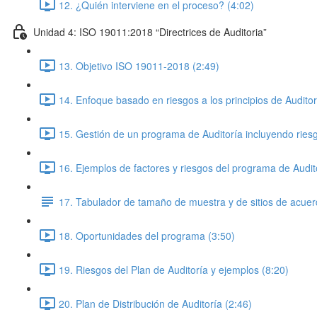
12. ¿Quién interviene en el proceso? (4:02)
Unidad 4: ISO 19011:2018 “Directrices de Auditoria”
13. Objetivo ISO 19011-2018 (2:49)
14. Enfoque basado en riesgos a los principios de Auditor
15. Gestión de un programa de Auditoría incluyendo ries
16. Ejemplos de factores y riesgos del programa de Audit
17. Tabulador de tamaño de muestra y de sitios de acuer
18. Oportunidades del programa (3:50)
19. Riesgos del Plan de Auditoría y ejemplos (8:20)
20. Plan de Distribución de Auditoría (2:46)