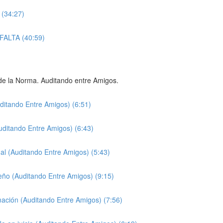
 (34:27)
| FALTA (40:59)
de la Norma. Auditando entre Amigos.
uditando Entre Amigos) (6:51)
uditando Entre Amigos) (6:43)
al (Auditando Entre Amigos) (5:43)
ño (Auditando Entre Amigos) (9:15)
rmación (Auditando Entre Amigos) (7:56)