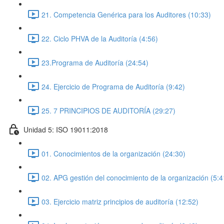
21. Competencia Genérica para los Auditores (10:33)
22. Ciclo PHVA de la Auditoría (4:56)
23.Programa de Auditoría (24:54)
24. Ejercicio de Programa de Auditoría (9:42)
25. 7 PRINCIPIOS DE AUDITORÍA (29:27)
Unidad 5: ISO 19011:2018
01. Conocimientos de la organización (24:30)
02. APG gestión del conocimiento de la organización (5:4
03. Ejercicio matriz principios de auditoría (12:52)