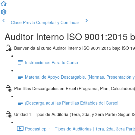
Clase Previa
Completar y Continuar
Auditor Interno ISO 9001:2015 b
Bienvenida al curso Auditor Interno ISO 9001:2015 bajo ISO 1
Instrucciones Para tu Curso
Material de Apoyo Descargable. (Normas, Presentación y
Plantillas Descargables en Excel (Programa, Plan, Calculadora
¡Descarga aquí las Plantillas Editables del Curso!
Unidad 1: Tipos de Auditoria (1era, 2da, y 3era Parte) Según
Podcast ep. 1 | Tipos de Auditorias | 1era, 2da, 3era Par