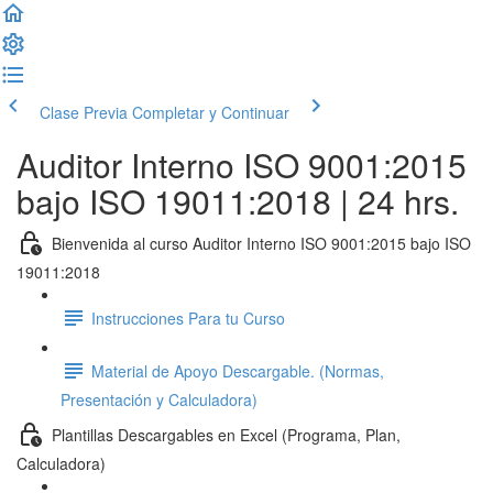
Clase Previa
Completar y Continuar
Auditor Interno ISO 9001:2015
bajo ISO 19011:2018 | 24 hrs.
Bienvenida al curso Auditor Interno ISO 9001:2015 bajo ISO
19011:2018
Instrucciones Para tu Curso
Material de Apoyo Descargable. (Normas,
Presentación y Calculadora)
Plantillas Descargables en Excel (Programa, Plan,
Calculadora)