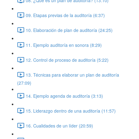
08. ¿Qué es un plan de auditoría? (13:10)
09. Etapas previas de la auditoría (6:37)
10. Elaboración de plan de auditoría (24:25)
11. Ejemplo auditoría en sonora (8:29)
12. Control de proceso de auditoría (5:22)
13. Técnicas para elaborar un plan de auditoría
(27:09)
14. Ejemplo agenda de auditoría (3:13)
15. Liderazgo dentro de una auditoría (11:57)
16. Cualidades de un líder (20:59)