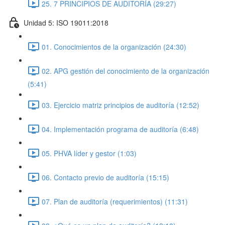
25. 7 PRINCIPIOS DE AUDITORÍA (29:27)
Unidad 5: ISO 19011:2018
01. Conocimientos de la organización (24:30)
02. APG gestión del conocimiento de la organización
(5:41)
03. Ejercicio matriz principios de auditoría (12:52)
04. Implementación programa de auditoría (6:48)
05. PHVA líder y gestor (1:03)
06. Contacto previo de auditoría (15:15)
07. Plan de auditoría (requerimientos) (11:31)