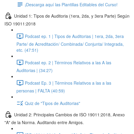
¡Descarga aquí las Plantillas Editables del Curso!
Unidad 1: Tipos de Auditoria (1era, 2da, y 3era Parte) Según
ISO 19011:2018
Podcast ep. 1 | Tipos de Auditorias | 1era, 2da, 3era
Parte/ de Acreditación/ Combinada/ Conjunta/ Integrada,
etc. (47:51)
Podcast ep. 2 | Términos Relativos a las A las
Auditorias | (34:27)
Podcast Ep. 3 | Términos Relativos a las a las
personas | FALTA (40:59)
Quiz de "Tipos de Auditorias"
Unidad 2: Principales Cambios de ISO 19011:2018, Anexo
"A" de la Norma. Auditando entre Amigos.