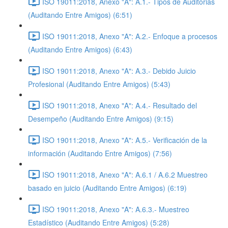
ISO 19011:2018, Anexo "A": A.1.- Tipos de Auditorias
(Auditando Entre Amigos) (6:51)
ISO 19011:2018, Anexo "A": A.2.- Enfoque a procesos
(Auditando Entre Amigos) (6:43)
ISO 19011:2018, Anexo "A": A.3.- Debido Juicio
Profesional (Auditando Entre Amigos) (5:43)
ISO 19011:2018, Anexo "A": A.4.- Resultado del
Desempeño (Auditando Entre Amigos) (9:15)
ISO 19011:2018, Anexo "A": A.5.- Verificación de la
información (Auditando Entre Amigos) (7:56)
ISO 19011:2018, Anexo "A": A.6.1 / A.6.2 Muestreo
basado en juicio (Auditando Entre Amigos) (6:19)
ISO 19011:2018, Anexo "A": A.6.3.- Muestreo
Estadístico (Auditando Entre Amigos) (5:28)