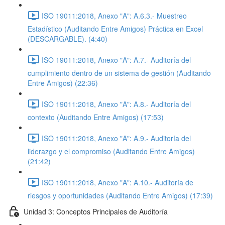
ISO 19011:2018, Anexo "A": A.6.3.- Muestreo
Estadístico (Auditando Entre Amigos) Práctica en Excel
(DESCARGABLE). (4:40)
ISO 19011:2018, Anexo "A": A.7.- Auditoría del
cumplimiento dentro de un sistema de gestión (Auditando
Entre Amigos) (22:36)
ISO 19011:2018, Anexo "A": A.8.- Auditoría del
contexto (Auditando Entre Amigos) (17:53)
ISO 19011:2018, Anexo "A": A.9.- Auditoría del
liderazgo y el compromiso (Auditando Entre Amigos)
(21:42)
ISO 19011:2018, Anexo "A": A.10.- Auditoría de
riesgos y oportunidades (Auditando Entre Amigos) (17:39)
Unidad 3: Conceptos Principales de Auditoría