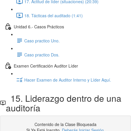
17. Actitud de líder (situaciones) (20:39)
18. Tácticas del auditado (1:41)
Unidad 6.- Casos Prácticos
Caso practico Uno.
Caso practico Dos.
Examen Certificación Auditor Líder
Hacer Examen de Auditor Interno y Líder Aquí.
15. Liderazgo dentro de una
auditoría
Contenido de la Clase Bloqueada
Si Ya Está Inscrito,
Deberás Iniciar Sesión
.