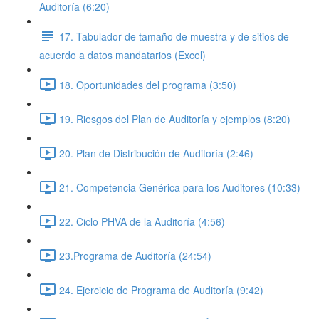
Auditoría (6:20)
17. Tabulador de tamaño de muestra y de sitios de
acuerdo a datos mandatarios (Excel)
18. Oportunidades del programa (3:50)
19. Riesgos del Plan de Auditoría y ejemplos (8:20)
20. Plan de Distribución de Auditoría (2:46)
21. Competencia Genérica para los Auditores (10:33)
22. Ciclo PHVA de la Auditoría (4:56)
23.Programa de Auditoría (24:54)
24. Ejercicio de Programa de Auditoría (9:42)