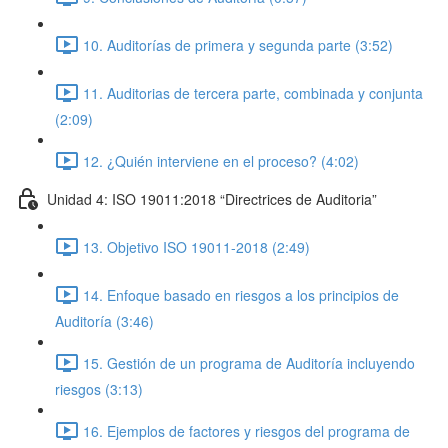
10. Auditorías de primera y segunda parte (3:52)
11. Auditorias de tercera parte, combinada y conjunta
(2:09)
12. ¿Quién interviene en el proceso? (4:02)
Unidad 4: ISO 19011:2018 “Directrices de Auditoria”
13. Objetivo ISO 19011-2018 (2:49)
14. Enfoque basado en riesgos a los principios de
Auditoría (3:46)
15. Gestión de un programa de Auditoría incluyendo
riesgos (3:13)
16. Ejemplos de factores y riesgos del programa de