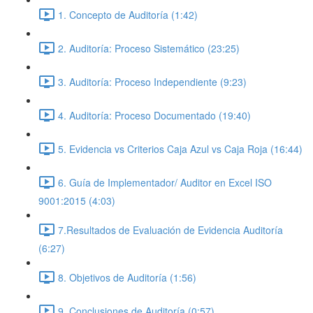
1. Concepto de Auditoría (1:42)
2. Auditoría: Proceso Sistemático (23:25)
3. Auditoría: Proceso Independiente (9:23)
4. Auditoría: Proceso Documentado (19:40)
5. Evidencia vs Criterios Caja Azul vs Caja Roja (16:44)
6. Guía de Implementador/ Auditor en Excel ISO
9001:2015 (4:03)
7.Resultados de Evaluación de Evidencia Auditoría
(6:27)
8. Objetivos de Auditoría (1:56)
9. Conclusiones de Auditoría (0:57)