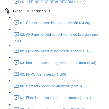
25. 7 PRINCIPIOS DE AUDITORÍA (29:27)
Unidad 5: ISO 19011:2018
01. Conocimientos de la organización (24:30)
02. APG gestión del conocimiento de la organización
(5:41)
03. Ejercicio matriz principios de auditoría (12:52)
04. Implementación programa de auditoría (6:48)
05. PHVA líder y gestor (1:03)
06. Contacto previo de auditoría (15:15)
07. Plan de auditoría (requerimientos) (11:31)