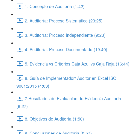
1. Concepto de Auditoría (1:42)
2. Auditoría: Proceso Sistemático (23:25)
3. Auditoría: Proceso Independiente (9:23)
4. Auditoría: Proceso Documentado (19:40)
5. Evidencia vs Criterios Caja Azul vs Caja Roja (16:44)
6. Guía de Implementador/ Auditor en Excel ISO
9001:2015 (4:03)
7.Resultados de Evaluación de Evidencia Auditoría
(6:27)
8. Objetivos de Auditoría (1:56)
9. Conclusiones de Auditoría (0:57)