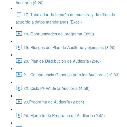
Auditoría (6:20)
17. Tabulador de tamaño de muestra y de sitios de
acuerdo a datos mandatarios (Excel)
18. Oportunidades del programa (3:50)
19. Riesgos del Plan de Auditoría y ejemplos (8:20)
20. Plan de Distribución de Auditoría (2:46)
21. Competencia Genérica para los Auditores (10:33)
22. Ciclo PHVA de la Auditoría (4:56)
23.Programa de Auditoría (24:54)
24. Ejercicio de Programa de Auditoría (9:42)