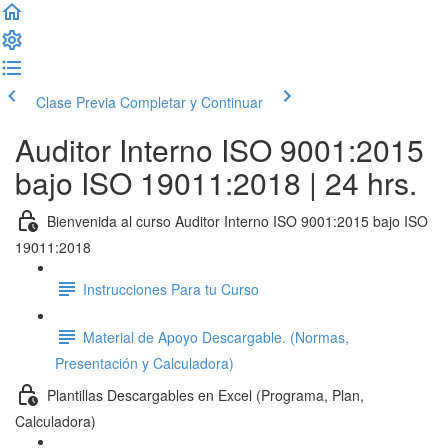
Clase Previa
Completar y Continuar
Auditor Interno ISO 9001:2015
bajo ISO 19011:2018 | 24 hrs.
Bienvenida al curso Auditor Interno ISO 9001:2015 bajo ISO
19011:2018
Instrucciones Para tu Curso
Material de Apoyo Descargable. (Normas,
Presentación y Calculadora)
Plantillas Descargables en Excel (Programa, Plan,
Calculadora)