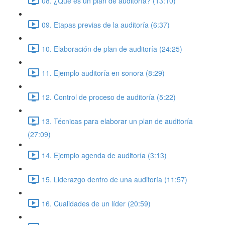
08. ¿Qué es un plan de auditoría? (13:10)
09. Etapas previas de la auditoría (6:37)
10. Elaboración de plan de auditoría (24:25)
11. Ejemplo auditoría en sonora (8:29)
12. Control de proceso de auditoría (5:22)
13. Técnicas para elaborar un plan de auditoría
(27:09)
14. Ejemplo agenda de auditoría (3:13)
15. Liderazgo dentro de una auditoría (11:57)
16. Cualidades de un líder (20:59)