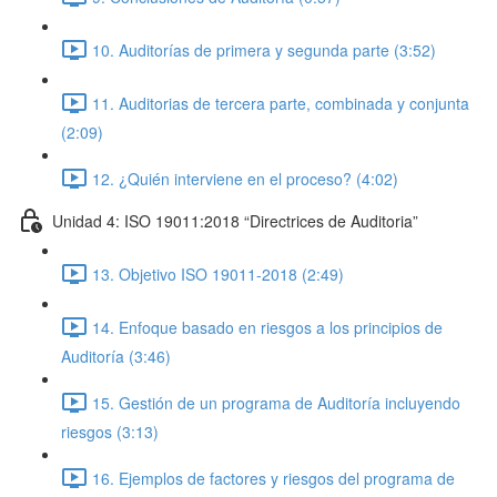
10. Auditorías de primera y segunda parte (3:52)
11. Auditorias de tercera parte, combinada y conjunta
(2:09)
12. ¿Quién interviene en el proceso? (4:02)
Unidad 4: ISO 19011:2018 “Directrices de Auditoria”
13. Objetivo ISO 19011-2018 (2:49)
14. Enfoque basado en riesgos a los principios de
Auditoría (3:46)
15. Gestión de un programa de Auditoría incluyendo
riesgos (3:13)
16. Ejemplos de factores y riesgos del programa de