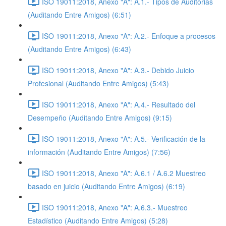
ISO 19011:2018, Anexo "A": A.1.- Tipos de Auditorias
(Auditando Entre Amigos) (6:51)
ISO 19011:2018, Anexo "A": A.2.- Enfoque a procesos
(Auditando Entre Amigos) (6:43)
ISO 19011:2018, Anexo "A": A.3.- Debido Juicio
Profesional (Auditando Entre Amigos) (5:43)
ISO 19011:2018, Anexo "A": A.4.- Resultado del
Desempeño (Auditando Entre Amigos) (9:15)
ISO 19011:2018, Anexo "A": A.5.- Verificación de la
información (Auditando Entre Amigos) (7:56)
ISO 19011:2018, Anexo "A": A.6.1 / A.6.2 Muestreo
basado en juicio (Auditando Entre Amigos) (6:19)
ISO 19011:2018, Anexo "A": A.6.3.- Muestreo
Estadístico (Auditando Entre Amigos) (5:28)