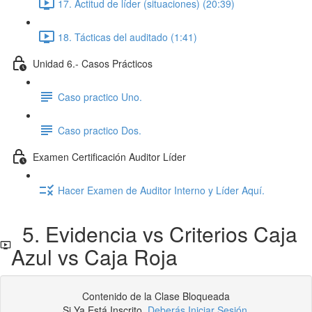
17. Actitud de líder (situaciones) (20:39)
18. Tácticas del auditado (1:41)
Unidad 6.- Casos Prácticos
Caso practico Uno.
Caso practico Dos.
Examen Certificación Auditor Líder
Hacer Examen de Auditor Interno y Líder Aquí.
5. Evidencia vs Criterios Caja
Azul vs Caja Roja
Contenido de la Clase Bloqueada
Si Ya Está Inscrito,
Deberás Iniciar Sesión
.