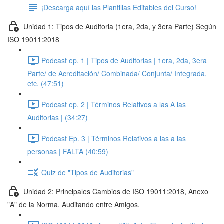
¡Descarga aquí las Plantillas Editables del Curso!
Unidad 1: Tipos de Auditoria (1era, 2da, y 3era Parte) Según
ISO 19011:2018
Podcast ep. 1 | Tipos de Auditorias | 1era, 2da, 3era
Parte/ de Acreditación/ Combinada/ Conjunta/ Integrada,
etc. (47:51)
Podcast ep. 2 | Términos Relativos a las A las
Auditorias | (34:27)
Podcast Ep. 3 | Términos Relativos a las a las
personas | FALTA (40:59)
Quiz de "Tipos de Auditorias"
Unidad 2: Principales Cambios de ISO 19011:2018, Anexo
"A" de la Norma. Auditando entre Amigos.