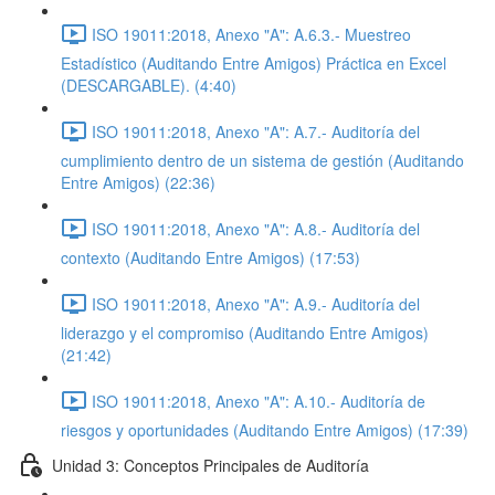
ISO 19011:2018, Anexo "A": A.6.3.- Muestreo
Estadístico (Auditando Entre Amigos) Práctica en Excel
(DESCARGABLE). (4:40)
ISO 19011:2018, Anexo "A": A.7.- Auditoría del
cumplimiento dentro de un sistema de gestión (Auditando
Entre Amigos) (22:36)
ISO 19011:2018, Anexo "A": A.8.- Auditoría del
contexto (Auditando Entre Amigos) (17:53)
ISO 19011:2018, Anexo "A": A.9.- Auditoría del
liderazgo y el compromiso (Auditando Entre Amigos)
(21:42)
ISO 19011:2018, Anexo "A": A.10.- Auditoría de
riesgos y oportunidades (Auditando Entre Amigos) (17:39)
Unidad 3: Conceptos Principales de Auditoría